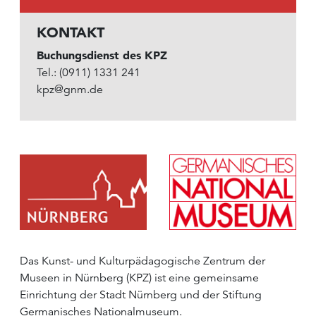
KONTAKT
Buchungsdienst des KPZ
Tel.: (0911) 1331 241
kpz@gnm.de
Das Kunst- und Kulturpädagogische Zentrum der
Museen in Nürnberg (KPZ) ist eine gemeinsame
Einrichtung der Stadt Nürnberg und der Stiftung
Germanisches Nationalmuseum.