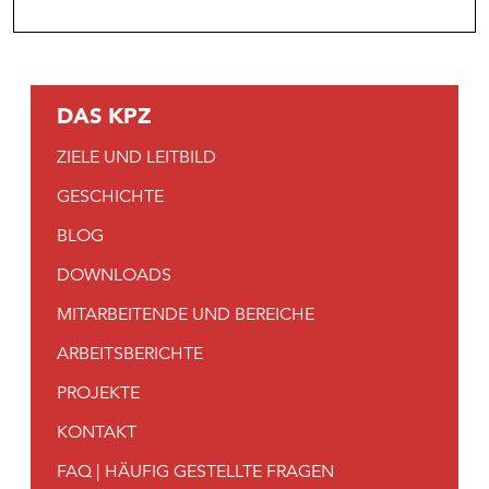
DAS KPZ
ZIELE UND LEITBILD
GESCHICHTE
BLOG
DOWNLOADS
MITARBEITENDE UND BEREICHE
ARBEITSBERICHTE
PROJEKTE
KONTAKT
FAQ | HÄUFIG GESTELLTE FRAGEN