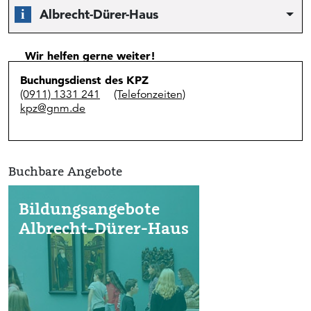
Albrecht-Dürer-Haus
Wir helfen gerne weiter!
Buchungsdienst des KPZ
(0911) 1331 241
(Telefonzeiten)
kpz@gnm.de
Buchbare Angebote
Bildungsangebote
Albrecht-Dürer-Haus