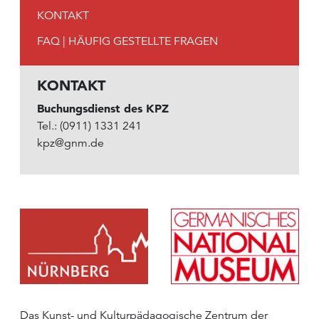
KONTAKT
FAQ | HÄUFIG GESTELLTE FRAGEN
KONTAKT
Buchungsdienst des KPZ
Tel.: (0911) 1331 241
kpz@gnm.de
Das Kunst- und Kulturpädagogische Zentrum der