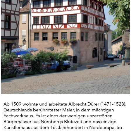
Ab 1509 wohnte und arbeitete Albrecht Dürer (1471-1528),
Deutschlands berühmtester Maler, in dem mächtigen
Fachwerkhaus. Es ist eines der wenigen unzerstörten
Bürgerhäuser aus Nürnbergs Blütezeit und das einzige
Künstlerhaus aus dem 16. Jahrhundert in Nordeuropa. So