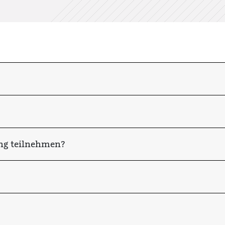
ng teilnehmen?