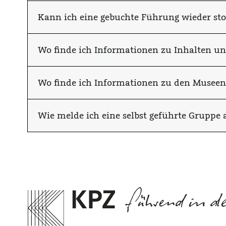
Kann ich eine gebuchte Führung wieder sto
Wo finde ich Informationen zu Inhalten u
Wo finde ich Informationen zu den Museen
Wie melde ich eine selbst geführte Gruppe 