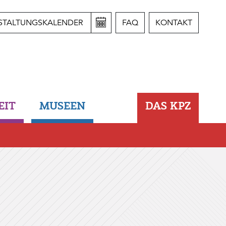
STALTUNGSKALENDER
FAQ
KONTAKT
EIT
MUSEEN
DAS KPZ