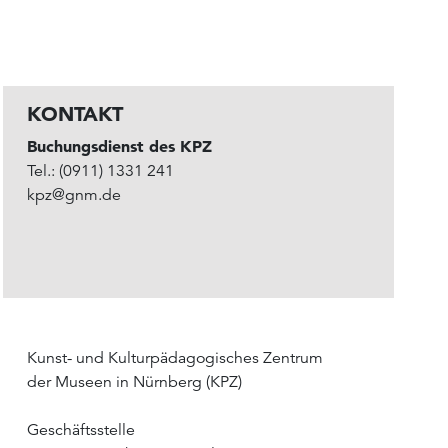
KONTAKT
Buchungsdienst des KPZ
Tel.: (0911) 1331 241
kpz@gnm.de
Kunst- und Kulturpädagogisches Zentrum
der Museen in Nürnberg (KPZ)
Geschäftsstelle