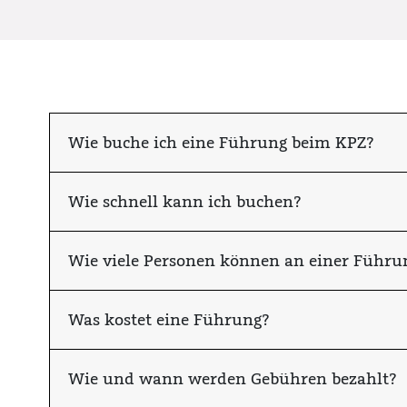
Wie buche ich eine Führung beim KPZ?
Wie schnell kann ich buchen?
Wie viele Personen können an einer Führu
Was kostet eine Führung?
Wie und wann werden Gebühren bezahlt?