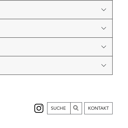
SUCHE
KONTAKT