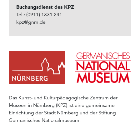
Buchungsdienst des KPZ
Tel.: (0911) 1331 241
kpz@gnm.de
Das Kunst- und Kulturpädagogische Zentrum der
Museen in Nürnberg (KPZ) ist eine gemeinsame
Einrichtung der Stadt Nürnberg und der Stiftung
Germanisches Nationalmuseum.