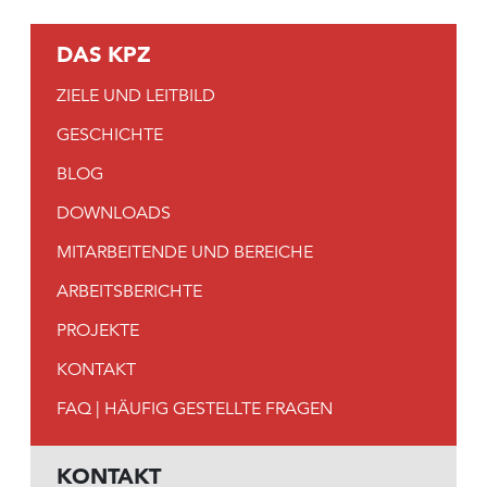
DAS KPZ
ZIELE UND LEITBILD
GESCHICHTE
BLOG
DOWNLOADS
MITARBEITENDE UND BEREICHE
ARBEITSBERICHTE
PROJEKTE
KONTAKT
FAQ | HÄUFIG GESTELLTE FRAGEN
KONTAKT