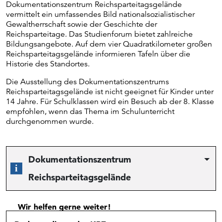
Dokumentationszentrum Reichsparteitagsgelände
vermittelt ein umfassendes Bild nationalsozialistischer
Gewaltherrschaft sowie der Geschichte der
Reichsparteitage. Das Studienforum bietet zahlreiche
Bildungsangebote. Auf dem vier Quadratkilometer großen
Reichsparteitagsgelände informieren Tafeln über die
Historie des Standortes.
Die Ausstellung des Dokumentationszentrums
Reichsparteitagsgelände ist nicht geeignet für Kinder unter
14 Jahre. Für Schulklassen wird ein Besuch ab der 8. Klasse
empfohlen, wenn das Thema im Schulunterricht
durchgenommen wurde.
Dokumentationszentrum
Reichsparteitagsgelände
Wir helfen gerne weiter!