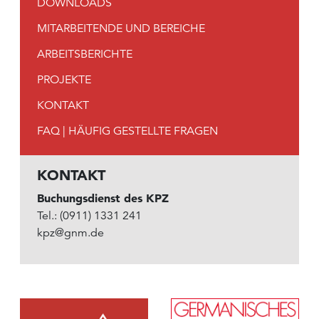
DOWNLOADS
MITARBEITENDE UND BEREICHE
ARBEITSBERICHTE
PROJEKTE
KONTAKT
FAQ | HÄUFIG GESTELLTE FRAGEN
KONTAKT
Buchungsdienst des KPZ
Tel.: (0911) 1331 241
kpz@gnm.de