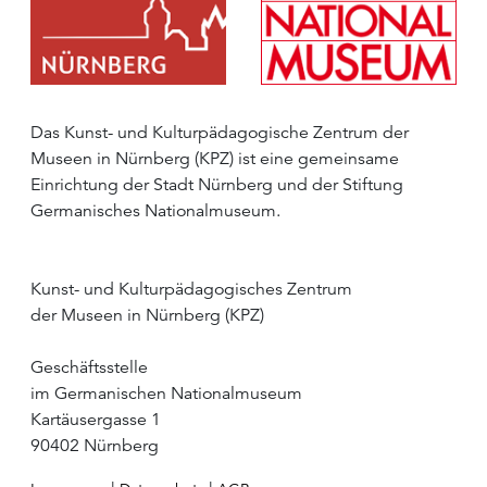
Das Kunst- und Kulturpädagogische Zentrum der
Museen in Nürnberg (KPZ) ist eine gemeinsame
Einrichtung der Stadt Nürnberg und der Stiftung
Germanisches Nationalmuseum.
Kunst- und Kulturpädagogisches Zentrum
der Museen in Nürnberg (KPZ)
Geschäftsstelle
im Germanischen Nationalmuseum
Kartäusergasse 1
90402 Nürnberg