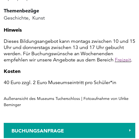
Themenbezüge
Geschichte
,
Kunst
Hinweis
Dieses Bildungsangebot kann montags zwischen 10 und 15
Uhr und donnerstags zwischen 13 und 17 Uhr gebucht
werden. Für Buchungswünsche an Wochenenden
empfehlen wir unsere Angebote aus dem Bereich
Freizeit
.
Kosten
40 Euro zzgl. 2 Euro Museumseintritt pro Schüler*in
Außenansicht des Museums Tucherschloss | Fotoaufnahme von Ulrike
Berninger
BUCHUNGSANFRAGE