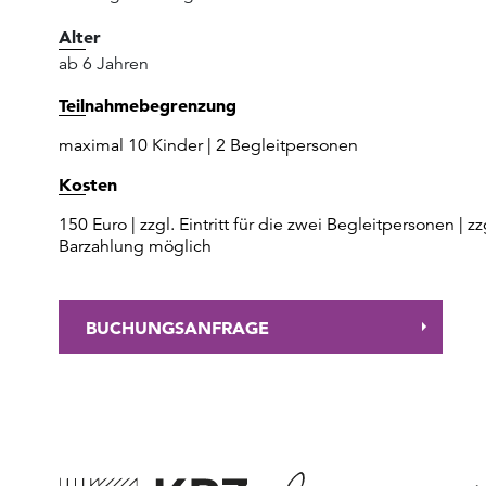
Alter
ab 6 Jahren
Teilnahmebegrenzung
maximal 10 Kinder | 2 Begleitpersonen
Kosten
150 Euro | zzgl. Eintritt für die zwei Begleitpersonen | z
Barzahlung möglich
BUCHUNGSANFRAGE