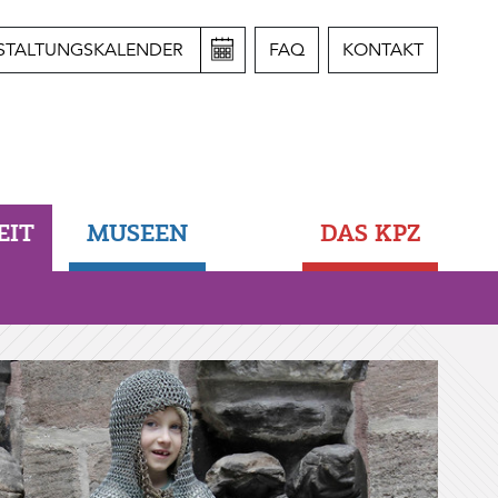
STALTUNGSKALENDER
FAQ
KONTAKT
EIT
MUSEEN
DAS KPZ