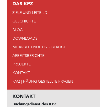
DAS KPZ
ZIELE UND LEITBILD
GESCHICHTE
BLOG
DOWNLOADS
MITARBEITENDE UND BEREICHE
ARBEITSBERICHTE
PROJEKTE
KONTAKT
FAQ | HÄUFIG GESTELLTE FRAGEN
KONTAKT
Buchungsdienst des KPZ