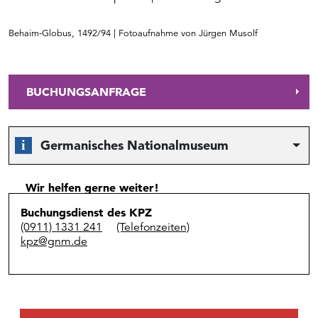
Behaim-Globus, 1492/94 | Fotoaufnahme von Jürgen Musolf
BUCHUNGSANFRAGE
Germanisches Nationalmuseum
Wir helfen gerne weiter!
Buchungsdienst des KPZ
(0911) 1331 241
(Telefonzeiten)
kpz@gnm.de