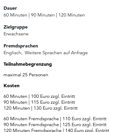
Dauer
60 Minuten
|
90 Minuten
|
120 Minuten
Zielgruppe
Erwachsene
Fremdsprachen
Englisch
,
Weitere Sprachen auf Anfrage
Teilnahmebegrenzung
maximal 25 Personen
Kosten
60 Minuten | 100 Euro zzgl. Eintritt
90 Minuten | 115 Euro zzgl. Eintritt
120 Minuten | 130 Euro zzgl. Eintritt
60 Minuten Fremdsprache | 110 Euro zzgl. Eintritt
90 Minuten Fremdsprache | 125 Euro zzgl. Eintritt
120 Minuten Fremdsprache | 140 Euro zzgl. Eintritt