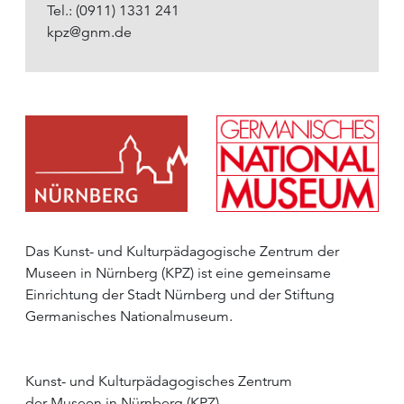
Tel.: (0911) 1331 241
kpz@gnm.de
Das Kunst- und Kulturpädagogische Zentrum der
Museen in Nürnberg (KPZ) ist eine gemeinsame
Einrichtung der Stadt Nürnberg und der Stiftung
Germanisches Nationalmuseum.
Kunst- und Kulturpädagogisches Zentrum
der Museen in Nürnberg (KPZ)