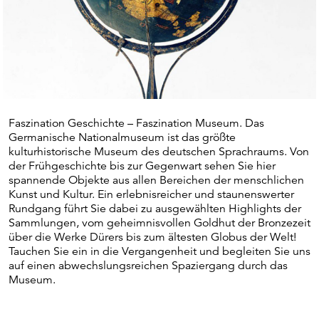
Faszination Geschichte – Faszination Museum. Das
Germanische Nationalmuseum ist das größte
kulturhistorische Museum des deutschen Sprachraums. Von
der Frühgeschichte bis zur Gegenwart sehen Sie hier
spannende Objekte aus allen Bereichen der menschlichen
Kunst und Kultur. Ein erlebnisreicher und staunenswerter
Rundgang führt Sie dabei zu ausgewählten Highlights der
Sammlungen, vom geheimnisvollen Goldhut der Bronzezeit
über die Werke Dürers bis zum ältesten Globus der Welt!
Tauchen Sie ein in die Vergangenheit und begleiten Sie uns
auf einen abwechslungsreichen Spaziergang durch das
Museum.