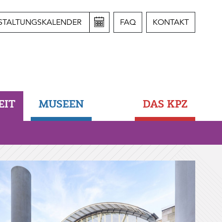
STALTUNGSKALENDER
FAQ
KONTAKT
EIT
MUSEEN
DAS KPZ