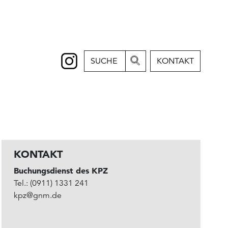
SUCHE
KONTAKT
KONTAKT
Buchungsdienst des KPZ
Tel.: (0911) 1331 241
kpz@gnm.de