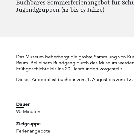
Buchbares Sommerferienangebot für Schu
Jugendgruppen (12 bis 17 Jahre)
Das Museum beherbergt die größte Sammlung von Kun
Raum. Bei einem Rundgang durch das Museum werden H
Frühgeschichte bis ins 20. Jahrhundert vorgestellt.
Dieses Angebot ist buchbar vom 1. August bis zum 13
Dauer
90 Minuten
Zielgruppe
Ferienangebote