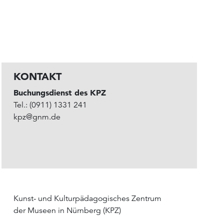
KONTAKT
Buchungsdienst des KPZ
Tel.: (0911) 1331 241
kpz@gnm.de
Kunst- und Kulturpädagogisches Zentrum
der Museen in Nürnberg (KPZ)