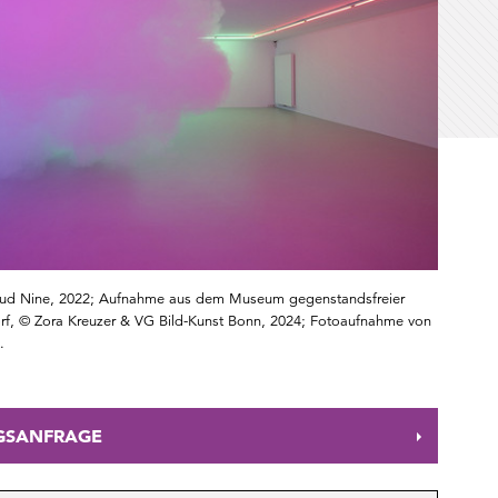
oud Nine, 2022; Aufnahme aus dem Museum gegenstandsfreier
orf, © Zora Kreuzer & VG Bild-Kunst Bonn, 2024; Fotoaufnahme von
.
GSANFRAGE