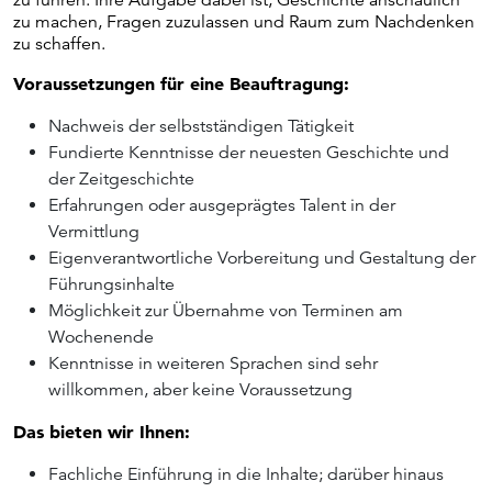
zu machen, Fragen zuzulassen und Raum zum Nachdenken
zu schaffen.
Voraussetzungen für eine Beauftragung:
Nachweis der selbstständigen Tätigkeit
Fundierte Kenntnisse der neuesten Geschichte und
der Zeitgeschichte
Erfahrungen oder ausgeprägtes Talent in der
Vermittlung
Eigenverantwortliche Vorbereitung und Gestaltung der
Führungsinhalte
Möglichkeit zur Übernahme von Terminen am
Wochenende
Kenntnisse in weiteren Sprachen sind sehr
willkommen, aber keine Voraussetzung
Das bieten wir Ihnen:
Fachliche Einführung in die Inhalte; darüber hinaus