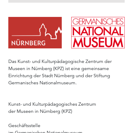
Das Kunst- und Kulturpädagogische Zentrum der
Museen in Nürnberg (KPZ) ist eine gemeinsame
Einrichtung der Stadt Nürnberg und der Stiftung
Germanisches Nationalmuseum.
Kunst- und Kulturpädagogisches Zentrum
der Museen in Nürnberg (KPZ)
Geschäftsstelle
im Germanischen Nationalmuseum