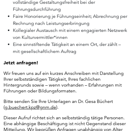
vollständige Gestaltungsfreiheit bei der
Führungsdurchführung
Faire Honorierung je Führungseinheit; Abrechnung per
Rechnung nach Leistungserbringung
Kollegialer Austausch mit einem engagierten Netzwerk
von Kulturvermittler*innen
Eine sinnstiftende Tätigkeit an einem Ort, der zählt –
mit gesellschaftlichem Auftrag
Jetzt anfragen!
Wir freuen uns auf ein kurzes Anschreiben mit Darstellung
Ihrer selbstständigen Tätigkeit, Ihres fachlichen
Hintergrunds sowie – wenn vorhanden – Erfahrungen mit
Führungen oder Bildungsformaten.
Bitte senden Sie Ihre Unterlagen an Dr. Gesa Büchert
(
g.buechert.kpz@gnm.de
).
Dieser Aufruf richtet sich an selbstständig tätige Personen.
Eine abhängige Beschäftigung ist nicht Gegenstand dieser
Mitteilung. Wir begrüßen Anfragen unabhängig von Alter