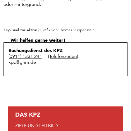
oder Hintergrund.
Keyvisual zur Aktion | Grafik von Thomas Ruppenstein
Wir helfen gerne weiter!
Buchungsdienst des KPZ
(0911) 1331 241
(Telefonzeiten)
kpz@gnm.de
DAS KPZ
ZIELE UND LEITBILD