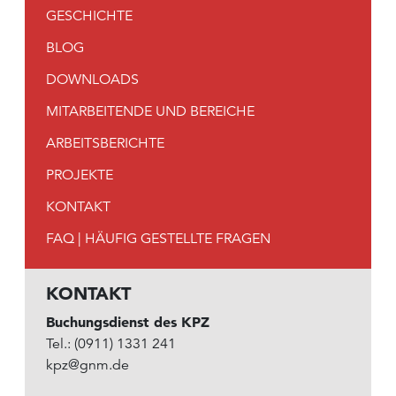
GESCHICHTE
BLOG
DOWNLOADS
MITARBEITENDE UND BEREICHE
ARBEITSBERICHTE
PROJEKTE
KONTAKT
FAQ | HÄUFIG GESTELLTE FRAGEN
KONTAKT
Buchungsdienst des KPZ
Tel.: (0911) 1331 241
kpz@gnm.de