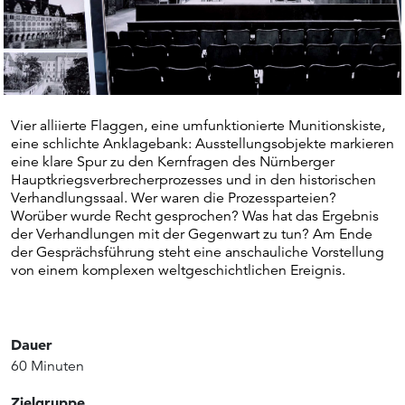
Vier alliierte Flaggen, eine umfunktionierte Munitionskiste,
eine schlichte Anklagebank: Ausstellungsobjekte markieren
eine klare Spur zu den Kernfragen des Nürnberger
Hauptkriegsverbrecherprozesses und in den historischen
Verhandlungssaal. Wer waren die Prozessparteien?
Worüber wurde Recht gesprochen? Was hat das Ergebnis
der Verhandlungen mit der Gegenwart zu tun? Am Ende
der Gesprächsführung steht eine anschauliche Vorstellung
von einem komplexen weltgeschichtlichen Ereignis.
Dauer
60 Minuten
Zielgruppe