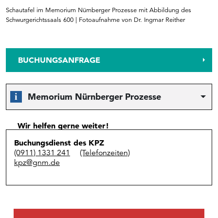
Schautafel im Memorium Nürnberger Prozesse mit Abbildung des
Schwurgerichtssaals 600 | Fotoaufnahme von Dr. Ingmar Reither
BUCHUNGSANFRAGE
Memorium Nürnberger Prozesse
Wir helfen gerne weiter!
Buchungsdienst des KPZ
(0911) 1331 241
(Telefonzeiten)
kpz@gnm.de