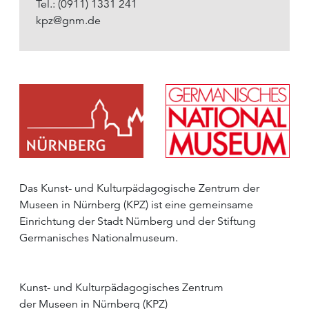
Tel.: (0911) 1331 241
kpz@gnm.de
Das Kunst- und Kulturpädagogische Zentrum der
Museen in Nürnberg (KPZ) ist eine gemeinsame
Einrichtung der Stadt Nürnberg und der Stiftung
Germanisches Nationalmuseum.
Kunst- und Kulturpädagogisches Zentrum
der Museen in Nürnberg (KPZ)