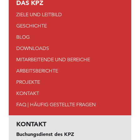
DAS KPZ
ZIELE UND LEITBILD
GESCHICHTE
BLOG
DOWNLOADS
MITARBEITENDE UND BEREICHE
ARBEITSBERICHTE
PROJEKTE
KONTAKT
FAQ | HÄUFIG GESTELLTE FRAGEN
KONTAKT
Buchungsdienst des KPZ