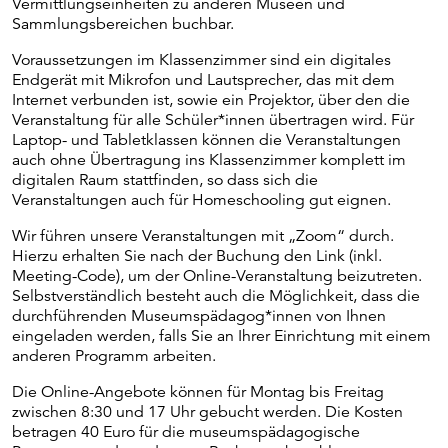
Vermittlungseinheiten zu anderen Museen und
Sammlungsbereichen buchbar.
Voraussetzungen im Klassenzimmer sind ein digitales
Endgerät mit Mikrofon und Lautsprecher, das mit dem
Internet verbunden ist, sowie ein Projektor, über den die
Veranstaltung für alle Schüler*innen übertragen wird. Für
Laptop- und Tabletklassen können die Veranstaltungen
auch ohne Übertragung ins Klassenzimmer komplett im
digitalen Raum stattfinden, so dass sich die
Veranstaltungen auch für Homeschooling gut eignen.
Wir führen unsere Veranstaltungen mit „Zoom“ durch.
Hierzu erhalten Sie nach der Buchung den Link (inkl.
Meeting-Code), um der Online-Veranstaltung beizutreten.
Selbstverständlich besteht auch die Möglichkeit, dass die
durchführenden Museumspädagog*innen von Ihnen
eingeladen werden, falls Sie an Ihrer Einrichtung mit einem
anderen Programm arbeiten.
Die Online-Angebote können für Montag bis Freitag
zwischen 8:30 und 17 Uhr gebucht werden. Die Kosten
betragen 40 Euro für die museumspädagogische