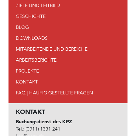
ZIELE UND LEITBILD
GESCHICHTE
BLOG
DOWNLOADS
MITARBEITENDE UND BEREICHE
ARBEITSBERICHTE
PROJEKTE
KONTAKT
FAQ | HÄUFIG GESTELLTE FRAGEN
KONTAKT
Buchungsdienst des KPZ
Tel.: (0911) 1331 241