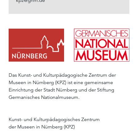
kpz@gnm.de
Das Kunst- und Kulturpädagogische Zentrum der
Museen in Nürnberg (KPZ) ist eine gemeinsame
Einrichtung der Stadt Nürnberg und der Stiftung
Germanisches Nationalmuseum.
Kunst- und Kulturpädagogisches Zentrum
der Museen in Nürnberg (KPZ)