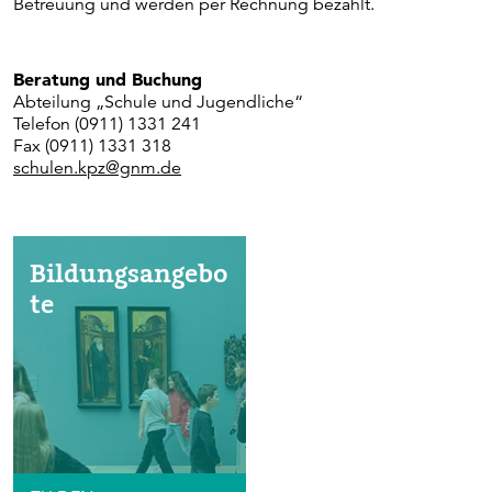
Betreuung und werden per Rechnung bezahlt.
Beratung und Buchung
Abteilung „Schule und Jugendliche“
Telefon (0911) 1331 241
Fax (0911) 1331 318
schulen.kpz@gnm.de
Bildungsangebo
te