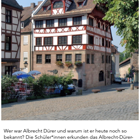
Wer war Albrecht Dürer und warum ist er heute noch so
bekannt? Die Schüler*innen erkunden das Albrecht-Dürer-