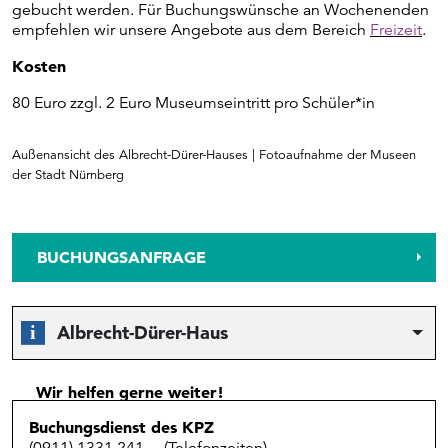
gebucht werden. Für Buchungswünsche an Wochenenden
empfehlen wir unsere Angebote aus dem Bereich
Freizeit
.
Kosten
80 Euro zzgl. 2 Euro Museumseintritt pro Schüler*in
Außenansicht des Albrecht-Dürer-Hauses | Fotoaufnahme der Museen
der Stadt Nürnberg
BUCHUNGSANFRAGE
Albrecht-Dürer-Haus
Wir helfen gerne weiter!
Buchungsdienst des KPZ