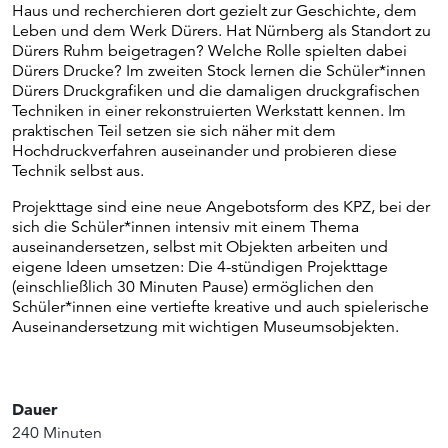
Haus und recherchieren dort gezielt zur Geschichte, dem
Leben und dem Werk Dürers. Hat Nürnberg als Standort zu
Dürers Ruhm beigetragen? Welche Rolle spielten dabei
Dürers Drucke? Im zweiten Stock lernen die Schüler*innen
Dürers Druckgrafiken und die damaligen druckgrafischen
Techniken in einer rekonstruierten Werkstatt kennen. Im
praktischen Teil setzen sie sich näher mit dem
Hochdruckverfahren auseinander und probieren diese
Technik selbst aus.
Projekttage sind eine neue Angebotsform des KPZ, bei der
sich die Schüler*innen intensiv mit einem Thema
auseinandersetzen, selbst mit Objekten arbeiten und
eigene Ideen umsetzen: Die 4-stündigen Projekttage
(einschließlich 30 Minuten Pause) ermöglichen den
Schüler*innen eine vertiefte kreative und auch spielerische
Auseinandersetzung mit wichtigen Museumsobjekten.
Dauer
240 Minuten