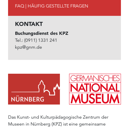
FAQ | HÄUFIG GESTELLTE FRAGEN
KONTAKT
Buchungsdienst des KPZ
Tel.: (0911) 1331 241
kpz@gnm.de
Das Kunst- und Kulturpädagogische Zentrum der
Museen in Nürnberg (KPZ) ist eine gemeinsame