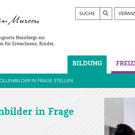
SUCHE
VERAN
ngsorte Nürnbergs ein
m für Erwachsene, Kinder,
BILDUNG
FREIZ
OLLENBILDER IN FRAGE STELLEN
nbilder in Frage