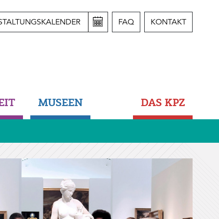
STALTUNGSKALENDER
FAQ
KONTAKT
EIT
MUSEEN
DAS KPZ