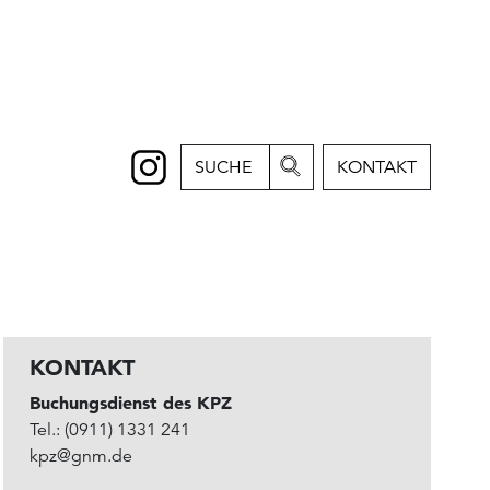
SUCHE
KONTAKT
KONTAKT
Buchungsdienst des KPZ
Tel.: (0911) 1331 241
kpz@gnm.de