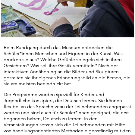
Beim Rundgang durch das Museum entdecken die
Schüler*innen Menschen und Figuren in der Kunst. Was
drücken sie aus? Welche Gefühle spiegeln sich in ihren
Gesichtern? Was soll ihre Gestik vermitteln? Nach der
interaktiven Annäherung an die Bilder und Skulpturen
gestalten sie ihr eigenes Erinnerungsbild an die Person, die
sie am meisten beeindruckt hat.
Die Programme wurden speziell für Kinder und
Jugendliche konzipiert, die Deutsch lernen. Sie können
flexibel an das Sprachniveau der Teilnehmenden angepasst
werden und sind auch für Schüler*innen geeignet, die erst
begonnen haben, Deutsch zu lernen. In den
Veranstaltungen setzen sich die Teilnehmenden mit Hilfe
von handlungsorientierten Methoden eigenständig mit den