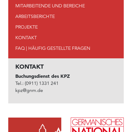
MITARBEITENDE UND BEREICHE
ARBEITSBERICHTE
PROJEKTE
KONTAKT
FAQ | HÄUFIG GESTELLTE FRAGEN
KONTAKT
Buchungsdienst des KPZ
Tel.: (0911) 1331 241
kpz@gnm.de