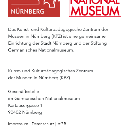
Das Kunst- und Kulturpädagogische Zentrum der
Museen in Nürnberg (KPZ) ist eine gemeinsame
Einrichtung der Stadt Nürnberg und der Stiftung
Germanisches Nationalmuseum.
Kunst- und Kulturpädagogisches Zentrum
der Museen in Nürnberg (KPZ)
Geschäftsstelle
im Germanischen Nationalmuseum
Kartäusergasse 1
90402 Nürnberg
|
|
Impressum
Datenschutz
AGB