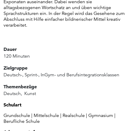
Exponaten auseinander. Dabei wenden sie
alltagsbezogenen Wortschatz an und üben wichtige
Sprachstrukturen ein. In der Regel wird das Gesehene zum
Abschluss mit Hilfe einfacher bildnerischer Mittel kreativ
verarbeitet.
Dauer
120 Minuten
Zielgruppe
Deutsch-, Sprint-, InGym- und Berufsintegrationsklassen
Themenbezüge
Deutsch
,
Kunst
Schulart
Grundschule | Mittelschule | Realschule | Gymnasium |
Berufliche Schule