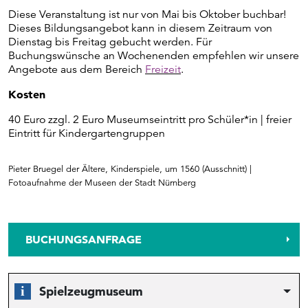
Diese Veranstaltung ist nur von Mai bis Oktober buchbar!
Dieses Bildungsangebot kann in diesem Zeitraum von
Dienstag bis Freitag gebucht werden. Für
Buchungswünsche an Wochenenden empfehlen wir unsere
Angebote aus dem Bereich
Freizeit
.
Kosten
40 Euro zzgl. 2 Euro Museumseintritt pro Schüler*in | freier
Eintritt für Kindergartengruppen
Pieter Bruegel der Ältere, Kinderspiele, um 1560 (Ausschnitt) |
Fotoaufnahme der Museen der Stadt Nürnberg
BUCHUNGSANFRAGE
Spielzeugmuseum