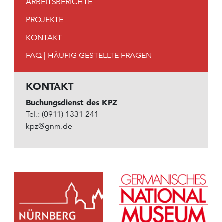
ARBEITSBERICHTE
PROJEKTE
KONTAKT
FAQ | HÄUFIG GESTELLTE FRAGEN
KONTAKT
Buchungsdienst des KPZ
Tel.: (0911) 1331 241
kpz@gnm.de