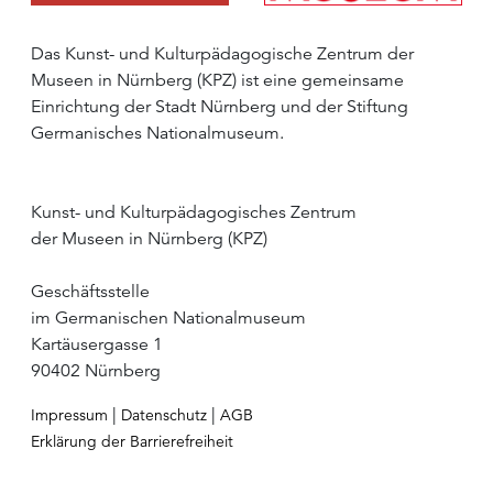
Das Kunst- und Kulturpädagogische Zentrum der
Museen in Nürnberg (KPZ) ist eine gemeinsame
Einrichtung der Stadt Nürnberg und der Stiftung
Germanisches Nationalmuseum.
Kunst- und Kulturpädagogisches Zentrum
der Museen in Nürnberg (KPZ)
Geschäftsstelle
im Germanischen Nationalmuseum
Kartäusergasse 1
90402 Nürnberg
|
|
Impressum
Datenschutz
AGB
Erklärung der Barrierefreiheit
zum Seitenanfang